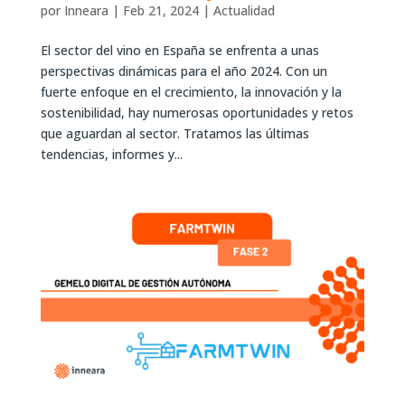
por
Inneara
|
Feb 21, 2024
|
Actualidad
El sector del vino en España se enfrenta a unas
perspectivas dinámicas para el año 2024. Con un
fuerte enfoque en el crecimiento, la innovación y la
sostenibilidad, hay numerosas oportunidades y retos
que aguardan al sector. Tratamos las últimas
tendencias, informes y...