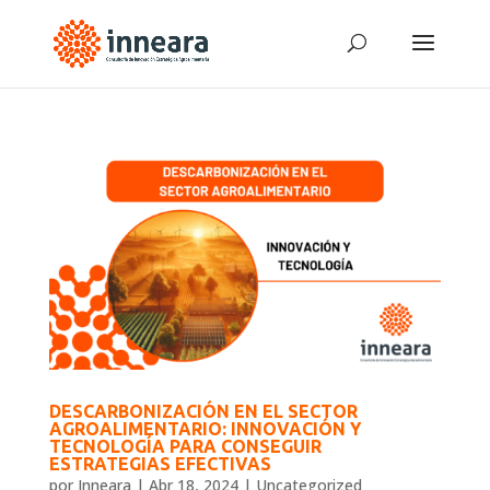
DESCARBONIZACIÓN EN EL SECTOR
AGROALIMENTARIO: INNOVACIÓN Y
TECNOLOGÍA PARA CONSEGUIR
ESTRATEGIAS EFECTIVAS
por
Inneara
|
Abr 18, 2024
|
Uncategorized