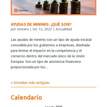
AYUDAS DE MINIMIS: ¿QUÉ SON?
por
Inneara
|
Dic 12, 2023
|
Actualidad
Las ayudas de minimis son un tipo de ayuda estatal
concedida por los gobiernos a empresas, diseñada
para limitar el impacto en la competencia y el
comercio dentro del mercado único de la Unión
Europea. Son un tipo de asistencia financiera
proporcionada por los...
« Entradas más antiguas
Calendario