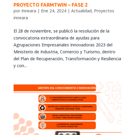
PROYECTO FARMTWIN – FASE 2
por
Inneara
|
Ene 24, 2024
|
Actualidad
,
Proyectos
inneara
El 28 de noviembre, se publicó la resolución de la
convocatoria extraordinaria de ayudas para
Agrupaciones Empresariales Innovadoras 2023 del
Ministerio de Industria, Comercio y Turismo, dentro
del Plan de Recuperación, Transformación y Resiliencia
y con...