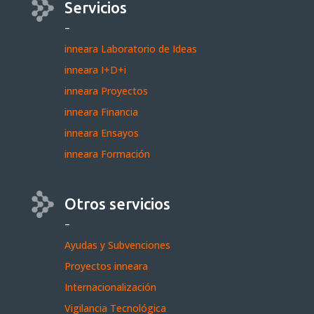
Servicios
–
inneara Laboratorio de Ideas
inneara I+D+i
inneara Proyectos
inneara Financia
inneara Ensayos
inneara Formación
Otros servicios
–
Ayudas y Subvenciones
Proyectos inneara
Internacionalización
Vigilancia Tecnológica