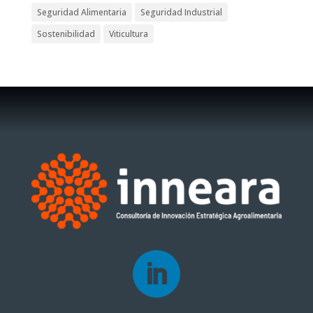
Seguridad Alimentaria
Seguridad Industrial
Sostenibilidad
Viticultura