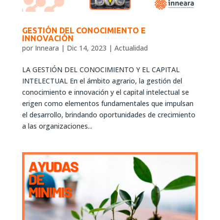
GESTIÓN DEL CONOCIMIENTO E
INNOVACIÓN
por
Inneara
|
Dic 14, 2023
|
Actualidad
LA GESTIÓN DEL CONOCIMIENTO Y EL CAPITAL
INTELECTUAL En el ámbito agrario, la gestión del
conocimiento e innovación y el capital intelectual se
erigen como elementos fundamentales que impulsan
el desarrollo, brindando oportunidades de crecimiento
a las organizaciones...