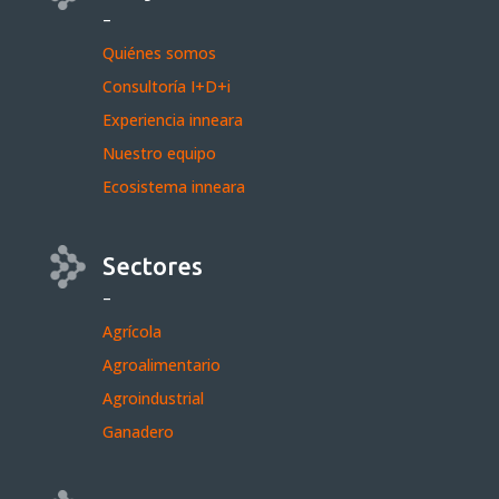
–
Quiénes somos
Consultoría I+D+i
Experiencia inneara
Nuestro equipo
Ecosistema inneara
Sectores
–
Agrícola
Agroalimentario
Agroindustrial
Ganadero