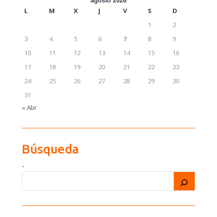
agosto 2026
L
M
X
J
V
S
D
1
2
3
4
5
6
7
8
9
10
11
12
13
14
15
16
17
18
19
20
21
22
23
24
25
26
27
28
29
30
31
« Abr
Búsqueda
-