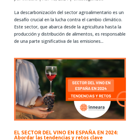
La descarbonización del sector agroalimentario es un
desafío crucial en la lucha contra el cambio climático.
Este sector, que abarca desde la agricultura hasta la
producción y distribución de alimentos, es responsable
de una parte significativa de las emisiones...
EL SECTOR DEL VINO EN ESPAÑA EN 2024:
Abordar las tendencias y retos clave