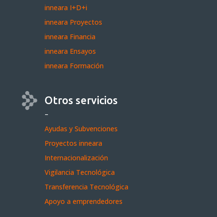
inneara I+D+i
inneara Proyectos
inneara Financia
inneara Ensayos
inneara Formación
Otros servicios
–
Ayudas y Subvenciones
Proyectos inneara
Internacionalización
Vigilancia Tecnológica
Transferencia Tecnológica
Apoyo a emprendedores