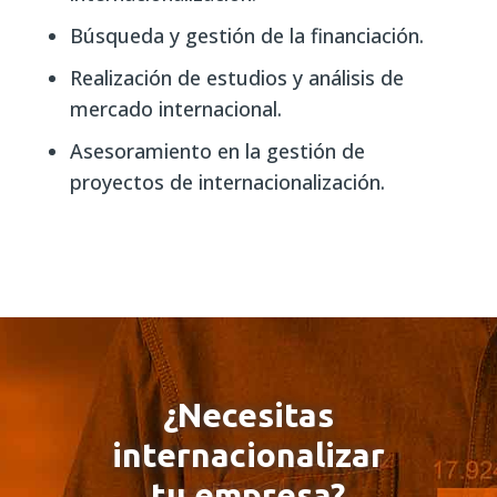
Búsqueda y gestión de la financiación.
Realización de estudios y análisis de
mercado internacional.
Asesoramiento en la gestión de
proyectos de internacionalización.
¿Necesitas
internacionalizar
tu empresa?