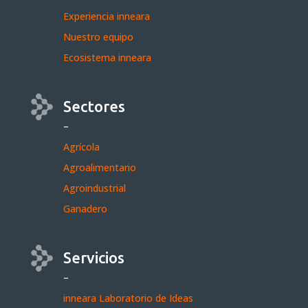
Experiencia inneara
Nuestro equipo
Ecosistema inneara
Sectores
–
Agrícola
Agroalimentario
Agroindustrial
Ganadero
Servicios
–
inneara Laboratorio de Ideas