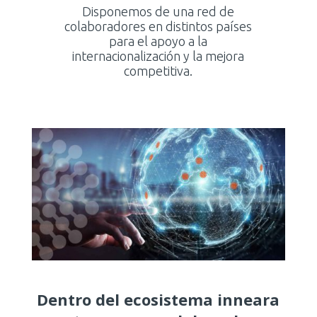
Disponemos de una red de
colaboradores en distintos países
para el apoyo a la
internacionalización y la mejora
competitiva.
Dentro del ecosistema inneara