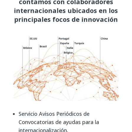
contamos con colaboradores
internacionales ubicados en los
principales focos de innovación
Servicio Avisos Periódicos de
Convocatorias de ayudas para la
internacionalización.