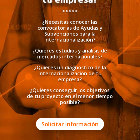
>>>>>
¿Necesitas conocer las
convocatorias de Ayudas y
Subvenciones para la
internacionalización?
¿Quieres estudios y análisis de
mercados internacionales?
¿Quieres un diagnóstico de la
internacionalización de tu
empresa?
¿Quieres conseguir los objetivos
de tu proyecto en el menor tiempo
posible?
Solicitar información