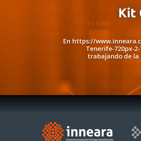
Kit
En https://www.inneara.
Tenerife-720px-2-
trabajando de la