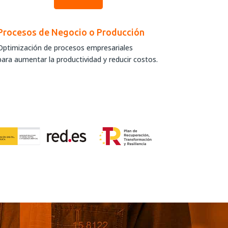
Procesos de Negocio o Producción
Optimización de procesos empresariales
para aumentar la productividad y reducir costos.