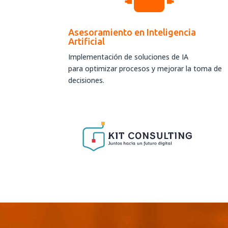
Asesoramiento en Inteligencia
Artificial
Implementación de soluciones de IA
para optimizar procesos y mejorar la toma de
decisiones.