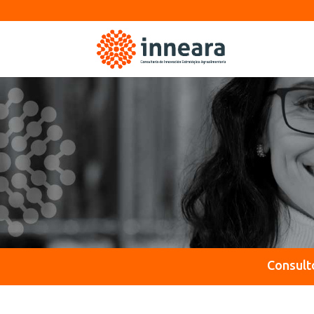
Consult