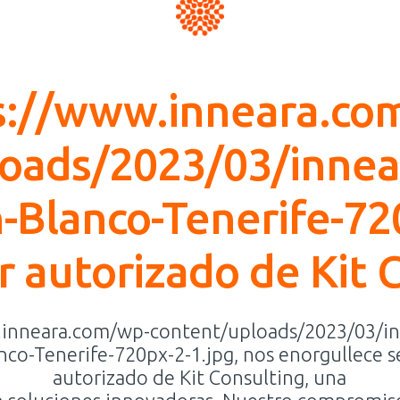
s://www.inneara.co
oads/2023/03/innea
-Blanco-Tenerife-72
 autorizado de Kit 
.inneara.com/wp-content/uploads/2023/03/in
nco-Tenerife-720px-2-1.jpg, nos enorgullece 
autorizado de Kit Consulting, una