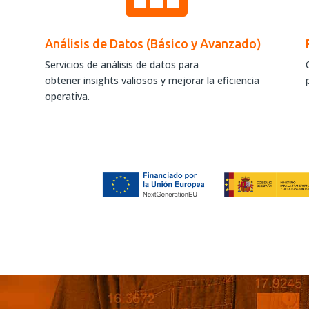
Análisis de Datos (Básico y Avanzado)
Servicios de análisis de datos para
obtener insights valiosos y mejorar la eficiencia
operativa.