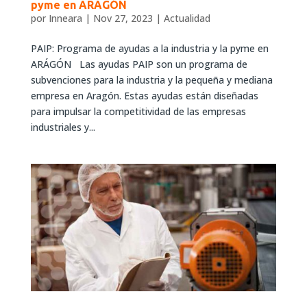
pyme en ARÁGÓN
por
Inneara
|
Nov 27, 2023
|
Actualidad
PAIP: Programa de ayudas a la industria y la pyme en
ARÁGÓN Las ayudas PAIP son un programa de
subvenciones para la industria y la pequeña y mediana
empresa en Aragón. Estas ayudas están diseñadas
para impulsar la competitividad de las empresas
industriales y...