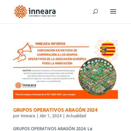
GRUPOS OPERATIVOS ARAGÓN 2024
por
Inneara
|
Abr 1, 2024
|
Actualidad
GRUPOS OPERATIVOS ARAGÓN 2024: La