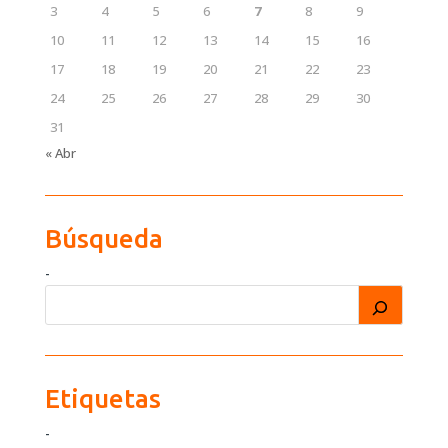
3
4
5
6
7
8
9
10
11
12
13
14
15
16
17
18
19
20
21
22
23
24
25
26
27
28
29
30
31
« Abr
Búsqueda
-
Etiquetas
-