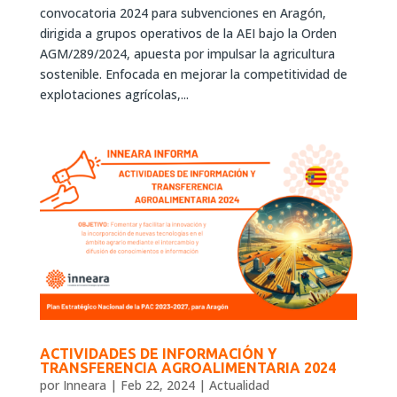
convocatoria 2024 para subvenciones en Aragón,
dirigida a grupos operativos de la AEI bajo la Orden
AGM/289/2024, apuesta por impulsar la agricultura
sostenible. Enfocada en mejorar la competitividad de
explotaciones agrícolas,...
ACTIVIDADES DE INFORMACIÓN Y
TRANSFERENCIA AGROALIMENTARIA 2024
por
Inneara
|
Feb 22, 2024
|
Actualidad