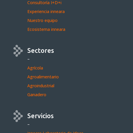
Consultoría I+D+i
Experiencia inneara
Nuestro equipo
Ecosistema inneara
Sectores
–
Agrícola
Agroalimentario
Agroindustrial
Ganadero
Servicios
–