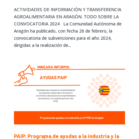
ACTIVIDADES DE INFORMACIÓN Y TRANSFERENCIA
AGROALIMENTARIA EN ARAGÓN. TODO SOBRE LA
CONVOCATORIA 2024 La Comunidad Autónoma de
Aragón ha publicado, con fecha 26 de febrero, la
convocatoria de subvenciones para el año 2024,
dirigidas a la realización de...
PAIP: Programa de ayudas a la industria y la