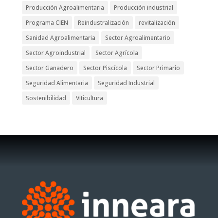
Producción Agroalimentaria
Producción industrial
Programa CIEN
Reindustralización
revitalización
Sanidad Agroalimentaria
Sector Agroalimentario
Sector Agroindustrial
Sector Agrícola
Sector Ganadero
Sector Piscícola
Sector Primario
Seguridad Alimentaria
Seguridad Industrial
Sostenibilidad
Viticultura