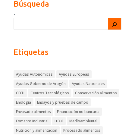
Búsqueda
-
Etiquetas
-
Ayudas Autonómicas
Ayudas Europeas
Ayudas Gobierno de Aragón
Ayudas Nacionales
CDTI
Centros Tecnológicos
Conservación alimentos
Enología
Ensayos y pruebas de campo
Envasado alimentos
Financiación no bancaria
Fomento Industrial
I+D+i
Medioambiental
Nutrición y alimentación
Procesado alimentos