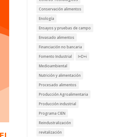
Conservación alimentos
Enología
Ensayos y pruebas de campo
Envasado alimentos
Financiación no bancaria
Fomento Industrial
I+D+i
Medioambiental
Nutrición y alimentación
Procesado alimentos
Producción Agroalimentaria
Producción industrial
Programa CIEN
Reindustralización
revitalización
EL