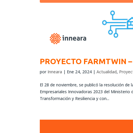
PROYECTO FARMTWIN – 
por
Inneara
|
Ene 24, 2024
|
Actualidad
,
Proyec
El 28 de noviembre, se publicó la resolución de
Empresariales Innovadoras 2023 del Ministerio 
Transformación y Resiliencia y con...