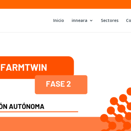
Inicio
inneara
Sectores
Co