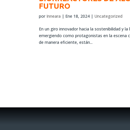
FUTURO
por
Inneara
|
Ene 18, 2024
|
Uncategorized
En un giro innovador hacia la sostenibilidad y la
emergiendo como protagonistas en la escena cien
de manera eficiente, están...