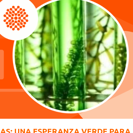
AS: UNA ESPERANZA VERDE PARA 