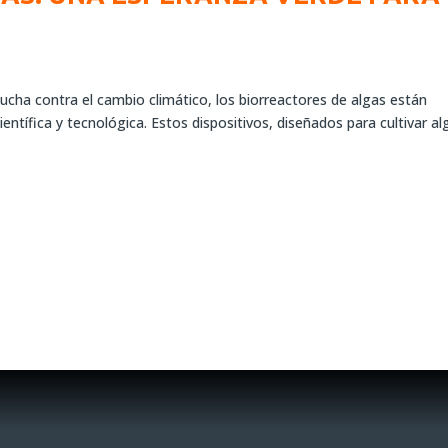
 lucha contra el cambio climático, los biorreactores de algas están
tífica y tecnológica. Estos dispositivos, diseñados para cultivar al