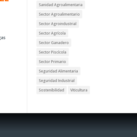
Sanidad Agroalimentaria
Sector Agroalimentario
Sector Agroindustrial
Sector Agrícola
gas
Sector Ganadero
Sector Piscícola
Sector Primario
Seguridad Alimentaria
Seguridad Industrial
Sostenibilidad
Viticultura