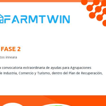
FASE 2
tos inneara
 la convocatoria extraordinaria de ayudas para Agrupaciones
de Industria, Comercio y Turismo, dentro del Plan de Recuperación,