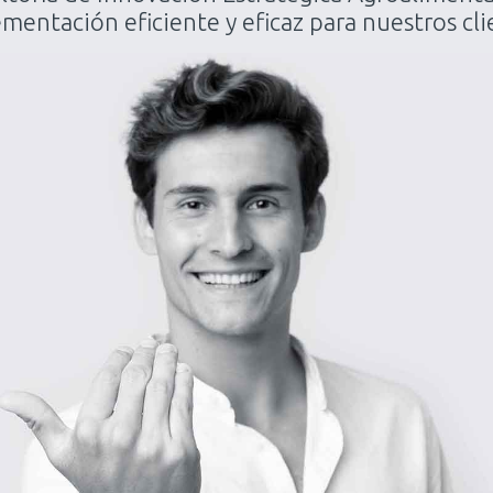
mentación eficiente y eficaz para nuestros cli