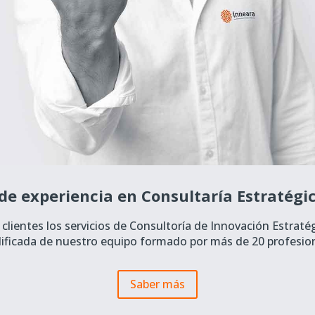
de experiencia en Consultaría Estratégi
clientes los servicios de Consultoría de Innovación Estraté
lificada de nuestro equipo formado por más de 20 profesion
Saber más