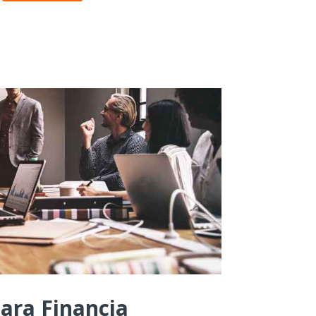
ara Financia