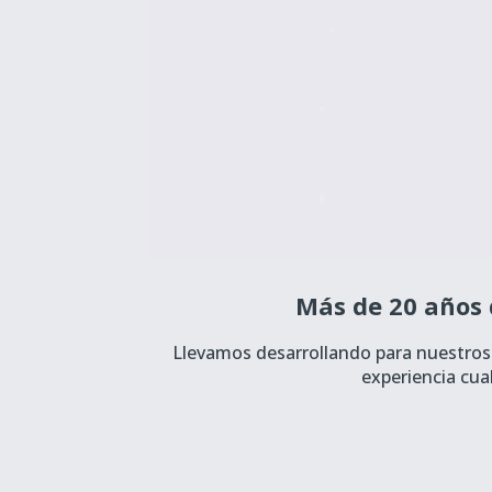
Más de 20 años 
Llevamos desarrollando para nuestros 
experiencia cua