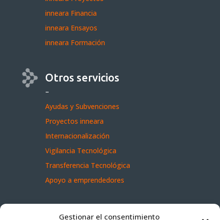
inneara Financia
inneara Ensayos
inneara Formación
Otros servicios
–
Ayudas y Subvenciones
Proyectos inneara
Internacionalización
Vigilancia Tecnológica
Transferencia Tecnológica
Apoyo a emprendedores
Dónde estamos
Gestionar el consentimiento