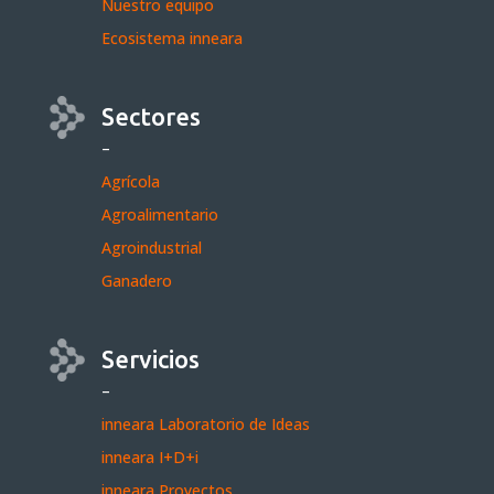
Nuestro equipo
Ecosistema inneara
Sectores
–
Agrícola
Agroalimentario
Agroindustrial
Ganadero
Servicios
–
inneara Laboratorio de Ideas
inneara I+D+i
inneara Proyectos